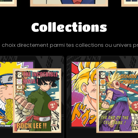
Collections
n choix directement parmi tes collections ou univers pr