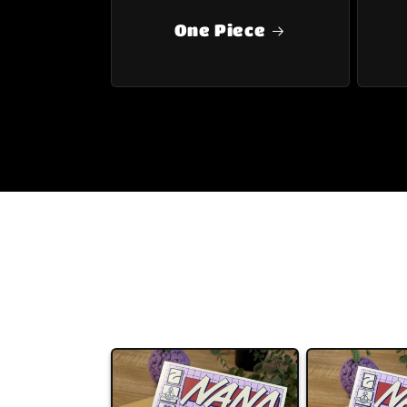
One Piece