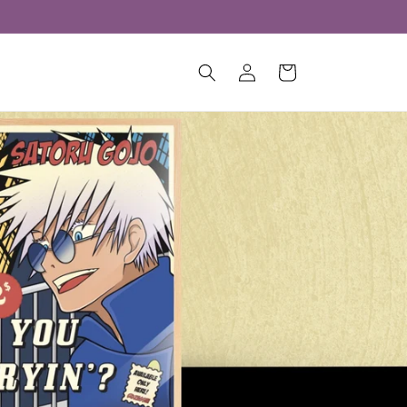
Connexion
Panier