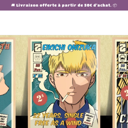
🚚 Livraison offerte à partir de 50€ d'achat. 📦