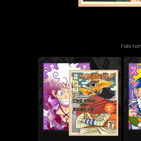
Fais to