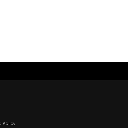
d Policy