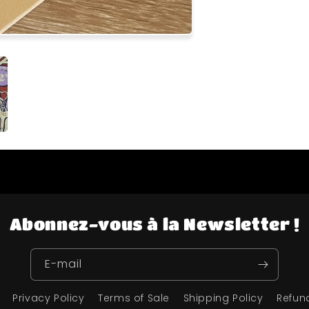
Abonnez-vous à la Newsletter !
E-mail
Privacy Policy
Terms of Sale
Shipping Policy
Refun