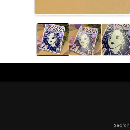
Search