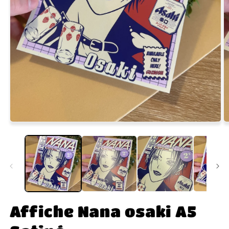
Affiche Nana osaki A5