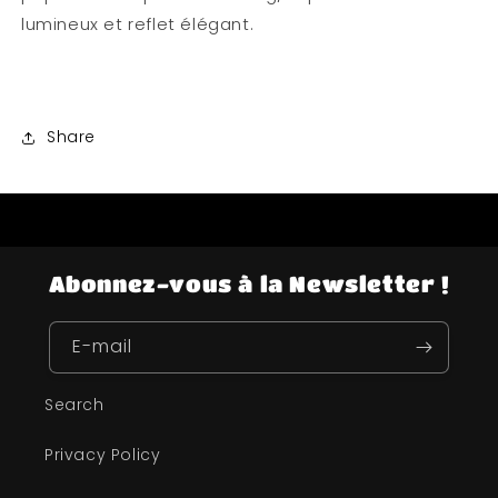
lumineux et reflet élégant.
Share
Abonnez-vous à la Newsletter !
E-mail
Search
Privacy Policy