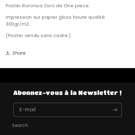
Poster Roronoa Zoro de One piece.
Impression sur papier gloss haute qualité
300gr/m2.
(Poster vendu sans cadre.)
Share
Abonnez-vous à la Newsletter !
E-mail
Search