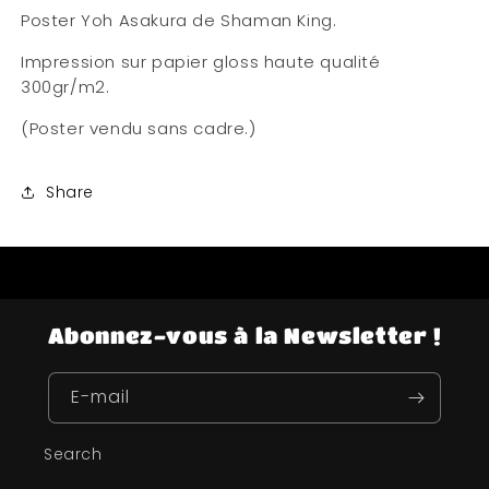
Poster Yoh Asakura de Shaman King.
Impression sur papier gloss haute qualité
300gr/m2.
(Poster vendu sans cadre.)
Share
Abonnez-vous à la Newsletter !
E-mail
Search