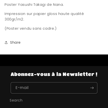
Poster Yasushi Takagi de Nana.
Impression sur papier gloss haute qualité
300gr/m2.
(Poster vendu sans cadre.)
Share
Abonnez-vous à la Newsletter !
E-mail
Search