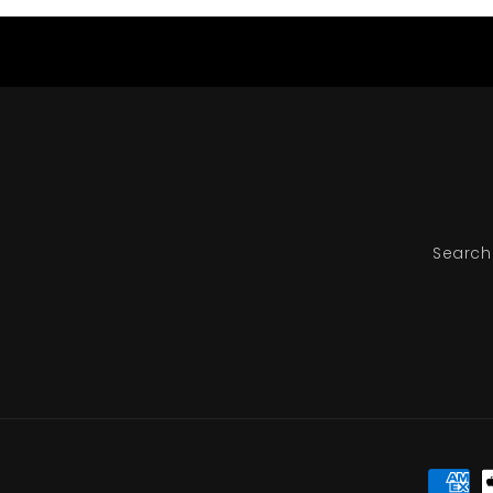
Search
Moyen