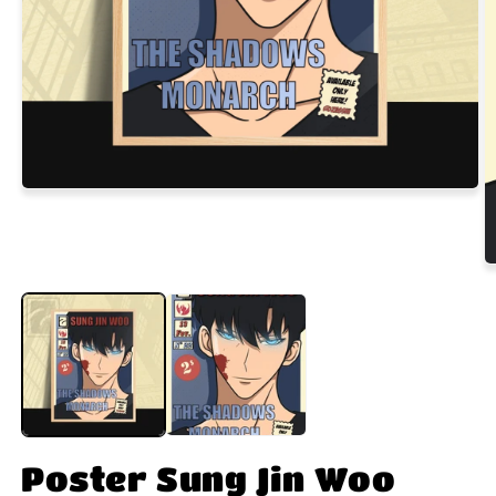
Poster Sung Jin Woo