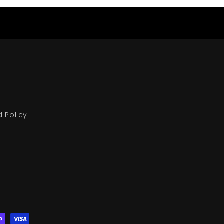
d Policy