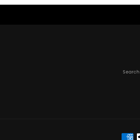
Search
Moyen