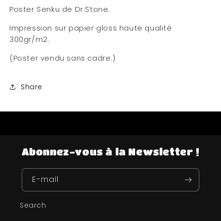
Poster Senku de Dr.Stone.
Impression sur papier gloss haute qualité
300gr/m2.
(Poster vendu sans cadre.)
Share
Abonnez-vous à la Newsletter !
E-mail
Search