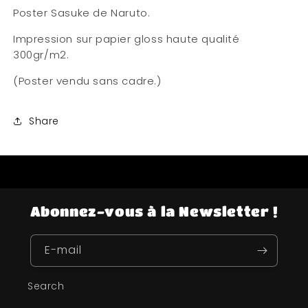
Poster Sasuke de Naruto.
Impression sur papier gloss haute qualité
300gr/m2.
(Poster vendu sans cadre.)
Share
Abonnez-vous à la Newsletter !
E-mail
Search