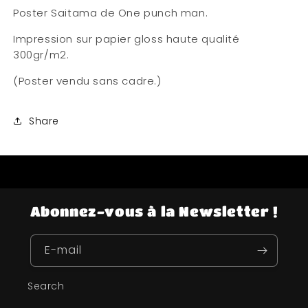
Poster Saitama de One punch man.
Impression sur papier gloss haute qualité
300gr/m2.
(Poster vendu sans cadre.)
Share
Abonnez-vous à la Newsletter !
E-mail
Search