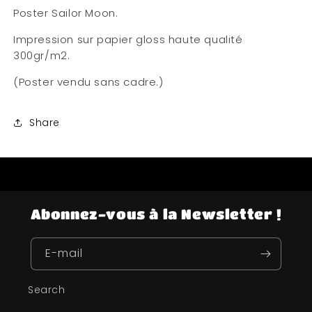
Poster Sailor Moon.
Impression sur papier gloss haute qualité
300gr/m2.
(Poster vendu sans cadre.)
Share
Abonnez-vous à la Newsletter !
E-mail
Search