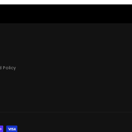
d Policy