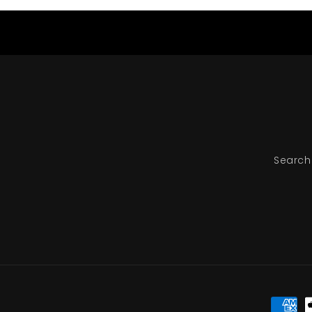
Search
Moyen