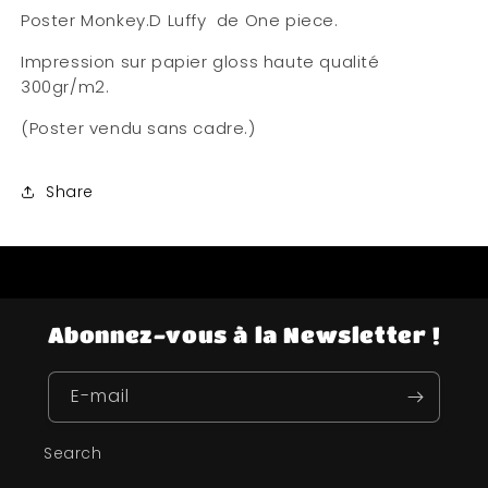
Poster Monkey.D Luffy de One piece.
Impression sur papier gloss haute qualité
300gr/m2.
(Poster vendu sans cadre.)
Share
Abonnez-vous à la Newsletter !
E-mail
Search