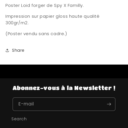
Poster Loid forger de Spy X Familly.
Impression sur papier gloss haute qualité
300gr/m2.
(Poster vendu sans cadre.)
Share
Abonnez-vous à la Newsletter !
E-mail
Search