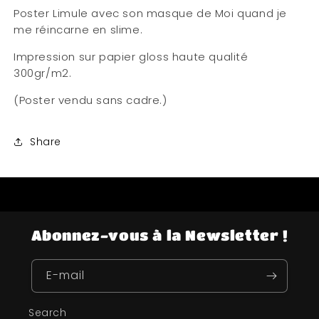
Poster Limule avec son masque de Moi quand je
me réincarne en slime.
Impression sur papier gloss haute qualité
300gr/m2.
(Poster vendu sans cadre.)
Share
Abonnez-vous à la Newsletter !
E-mail
Search