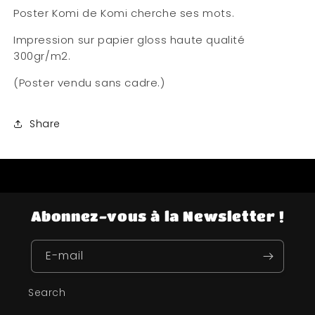
Poster Komi de Komi cherche ses mots.
Impression sur papier gloss haute qualité
300gr/m2.
(Poster vendu sans cadre.)
Share
Abonnez-vous à la Newsletter !
E-mail
Search