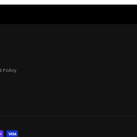
d Policy