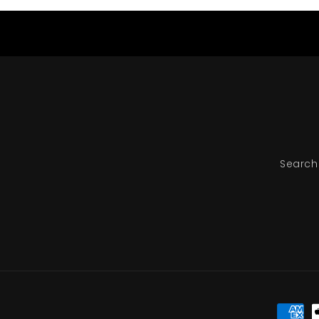
Search
Moyen