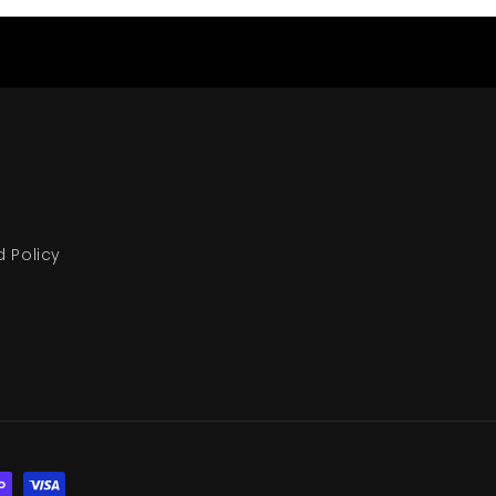
d Policy