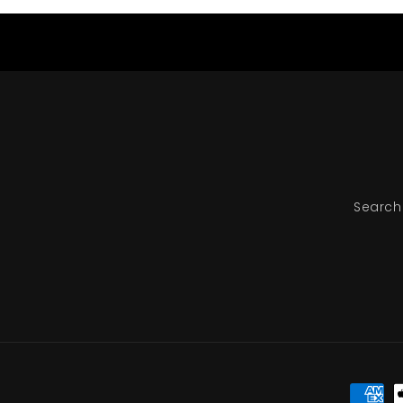
Search
Moyen