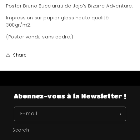
Poster Bruno Bucciarati de Jojo's Bizarre Adventure.
Impression sur papier gloss haute qualité
300gr/m2.
(Poster vendu sans cadre.)
Share
Abonnez-vous à la Newsletter !
E-mail
Search