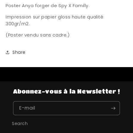
Poster Anya forger de Spy X Familly.
Impression sur papier gloss haute qualité
300gr/m2.
(Poster vendu sans cadre.)
Share
Abonnez-vous à la Newsletter !
E-mail
Search