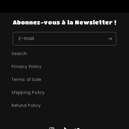
Abonnez-vous à la Newsletter !
E-mail
Search
Privacy Policy
Terms of Sale
Shipping Policy
Refund Policy