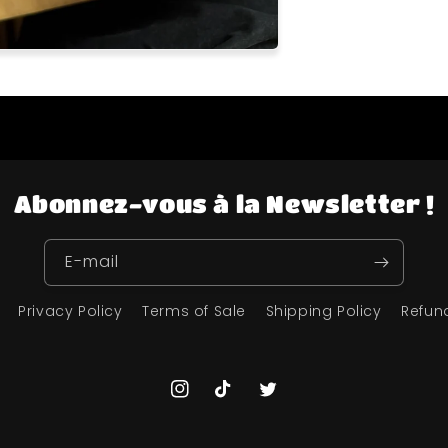
Abonnez-vous à la Newsletter !
E-mail
Privacy Policy
Terms of Sale
Shipping Policy
Refun
Instagram
TikTok
Twitter