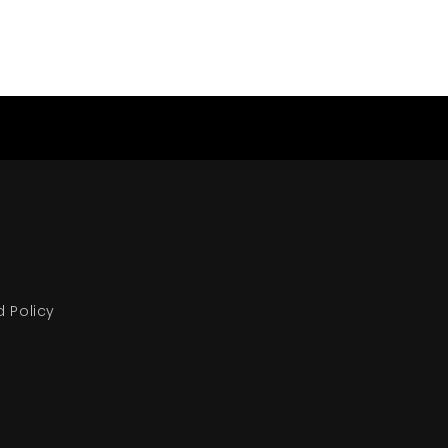
d Policy