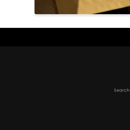
Search