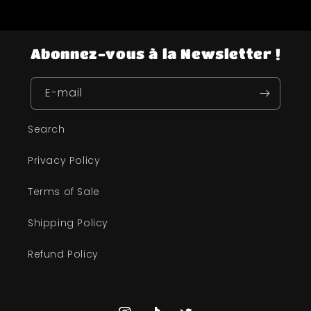
Abonnez-vous à la Newsletter !
E-mail
Search
Privacy Policy
Terms of Sale
Shipping Policy
Refund Policy