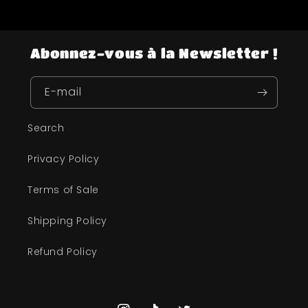
Abonnez-vous à la Newsletter !
E-mail
Search
Privacy Policy
Terms of Sale
Shipping Policy
Refund Policy