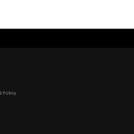
d Policy