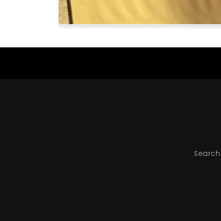
Search