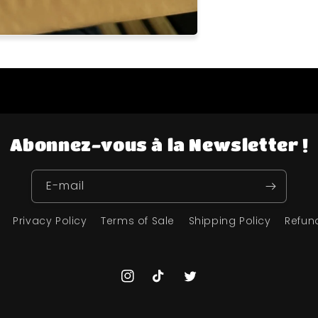
Abonnez-vous à la Newsletter !
E-mail
Privacy Policy
Terms of Sale
Shipping Policy
Refun
Instagram
TikTok
Twitter